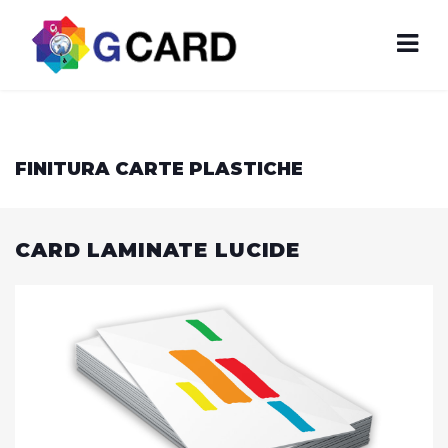
FINITURA CARTE PLASTICHE
CARD LAMINATE LUCIDE