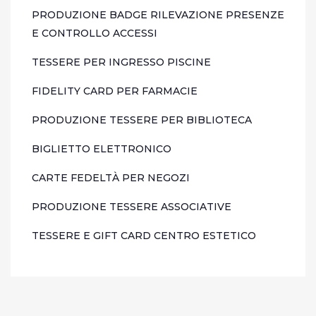
PRODUZIONE BADGE RILEVAZIONE PRESENZE
E CONTROLLO ACCESSI
TESSERE PER INGRESSO PISCINE
FIDELITY CARD PER FARMACIE
PRODUZIONE TESSERE PER BIBLIOTECA
BIGLIETTO ELETTRONICO
CARTE FEDELTÀ PER NEGOZI
PRODUZIONE TESSERE ASSOCIATIVE
TESSERE E GIFT CARD CENTRO ESTETICO