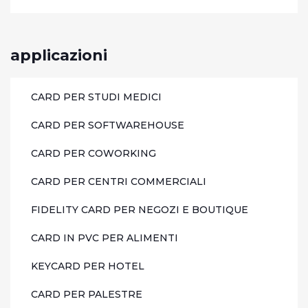
applicazioni
CARD PER STUDI MEDICI
CARD PER SOFTWAREHOUSE
CARD PER COWORKING
CARD PER CENTRI COMMERCIALI
FIDELITY CARD PER NEGOZI E BOUTIQUE
CARD IN PVC PER ALIMENTI
KEYCARD PER HOTEL
CARD PER PALESTRE