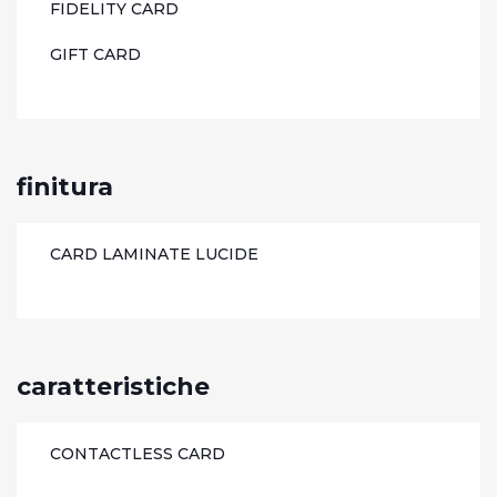
FIDELITY CARD
GIFT CARD
finitura
CARD LAMINATE LUCIDE
caratteristiche
CONTACTLESS CARD