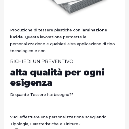
Produzione di tessere plastiche con
laminazione
lucida
. Questa lavorazione permette la
personalizzazione e qualsiasi altra applicazione di tipo
tecnologico e non.
RICHIEDI UN PREVENTIVO
alta qualità per ogni
esigenza
Di quante Tessere hai bisogno?
*
Vuoi effettuare una personalizzazione scegliendo
Tipologia, Caratteristiche e Finiture?