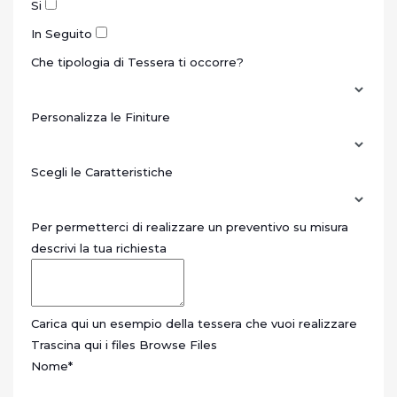
Si
In Seguito
Che tipologia di Tessera ti occorre?
Personalizza le Finiture
Scegli le Caratteristiche
Per permetterci di realizzare un preventivo su misura
descrivi la tua richiesta
Carica qui un esempio della tessera che vuoi realizzare
Trascina qui i files
Browse Files
Nome
*