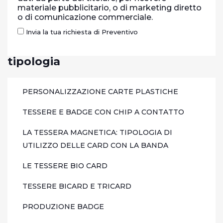
materiale pubblicitario, o di marketing diretto
o di comunicazione commerciale.
Invia la tua richiesta di Preventivo
tipologia
PERSONALIZZAZIONE CARTE PLASTICHE
TESSERE E BADGE CON CHIP A CONTATTO
LA TESSERA MAGNETICA: TIPOLOGIA DI
UTILIZZO DELLE CARD CON LA BANDA
LE TESSERE BIO CARD
TESSERE BICARD E TRICARD
PRODUZIONE BADGE