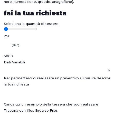
nero: numerazione, qrcode, anagrafiche).
fai la tua richiesta
Seleziona la quantità di tessere
250
5000
Dati Variabili
Per permetterci di realizzare un preventivo su misura descrivi
la tua richiesta
Carica qui un esempio della tessera che vuoi realizzare
Trascina qui i files
Browse Files