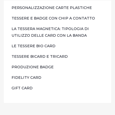
PERSONALIZZAZIONE CARTE PLASTICHE
TESSERE E BADGE CON CHIP A CONTATTO
LA TESSERA MAGNETICA: TIPOLOGIA DI
UTILIZZO DELLE CARD CON LA BANDA
LE TESSERE BIO CARD
TESSERE BICARD E TRICARD
PRODUZIONE BADGE
FIDELITY CARD
GIFT CARD