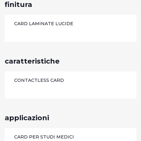
finitura
CARD LAMINATE LUCIDE
caratteristiche
CONTACTLESS CARD
applicazioni
CARD PER STUDI MEDICI