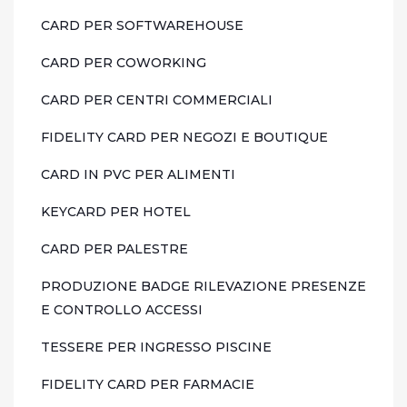
CARD PER SOFTWAREHOUSE
CARD PER COWORKING
CARD PER CENTRI COMMERCIALI
FIDELITY CARD PER NEGOZI E BOUTIQUE
CARD IN PVC PER ALIMENTI
KEYCARD PER HOTEL
CARD PER PALESTRE
PRODUZIONE BADGE RILEVAZIONE PRESENZE
E CONTROLLO ACCESSI
TESSERE PER INGRESSO PISCINE
FIDELITY CARD PER FARMACIE