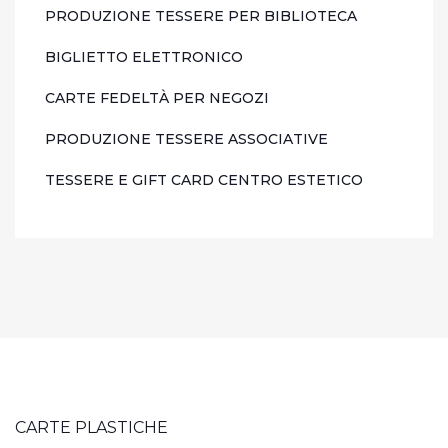
PRODUZIONE TESSERE PER BIBLIOTECA
BIGLIETTO ELETTRONICO
CARTE FEDELTÀ PER NEGOZI
PRODUZIONE TESSERE ASSOCIATIVE
TESSERE E GIFT CARD CENTRO ESTETICO
CARTE PLASTICHE