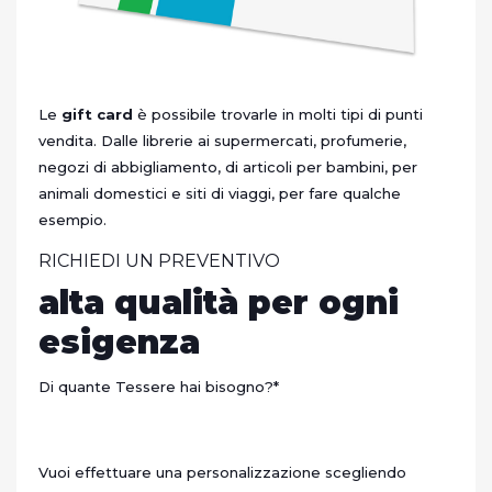
Le
gift card
è possibile trovarle in molti tipi di punti
vendita. Dalle librerie ai supermercati, profumerie,
negozi di abbigliamento, di articoli per bambini, per
animali domestici e siti di viaggi, per fare qualche
esempio.
RICHIEDI UN PREVENTIVO
alta qualità per ogni
esigenza
Di quante Tessere hai bisogno?
*
Vuoi effettuare una personalizzazione scegliendo