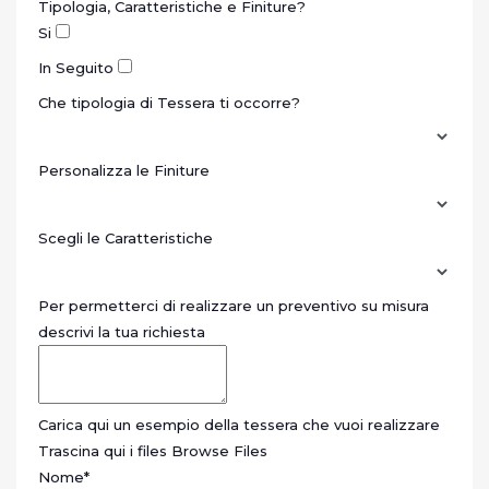
Tipologia, Caratteristiche e Finiture?
Si
In Seguito
Che tipologia di Tessera ti occorre?
Personalizza le Finiture
Scegli le Caratteristiche
Per permetterci di realizzare un preventivo su misura
descrivi la tua richiesta
Carica qui un esempio della tessera che vuoi realizzare
Trascina qui i files
Browse Files
Nome
*