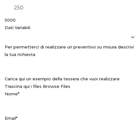
5000
Dati Variabili
Per permetterci di realizzare un preventivo su misura descrivi
la tua richiesta
Carica qui un esempio della tessera che vuoi realizzare
Trascina qui i files
Browse Files
Nome
*
Email
*