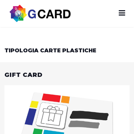
TIPOLOGIA CARTE PLASTICHE
GIFT CARD