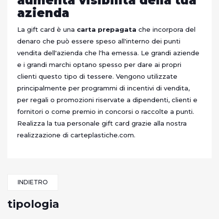
aumenta visibilità della tua
azienda
La gift card è una
carta prepagata
che incorpora del
denaro che può essere speso all'interno dei punti
vendita dell'azienda che l'ha emessa. Le grandi aziende
e i grandi marchi optano spesso per dare ai propri
clienti questo tipo di tessere. Vengono utilizzate
principalmente per programmi di incentivi di vendita,
per regali o promozioni riservate a dipendenti, clienti e
fornitori o come premio in concorsi o raccolte a punti.
Realizza la tua personale gift card grazie alla nostra
realizzazione di carteplastiche.com.
INDIETRO
tipologia